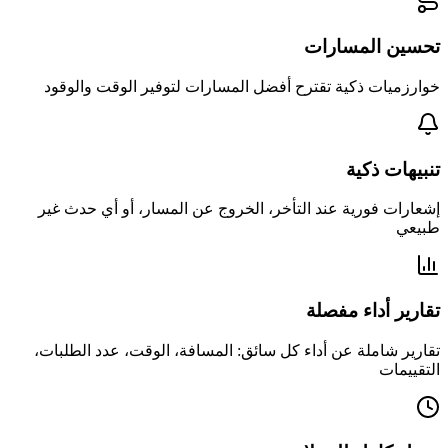
تحسين المسارات
خوارزميات ذكية تقترح أفضل المسارات لتوفير الوقت والوقود
تنبيهات ذكية
إشعارات فورية عند التأخر، الخروج عن المسار، أو أي حدث غير
طبيعي
تقارير أداء مفصلة
تقارير شاملة عن أداء كل سائق: المسافة، الوقت، عدد الطلبات،
التقييمات