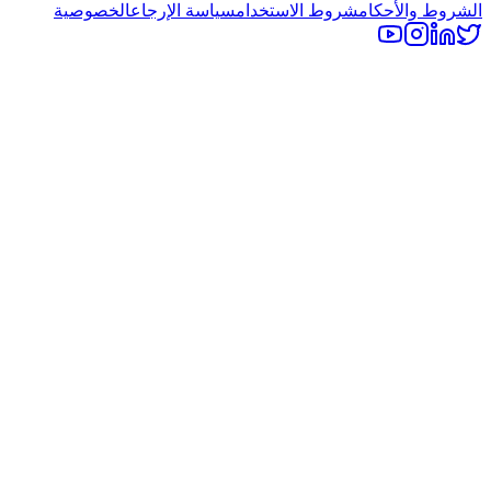
الشروط والأحكام
شروط الاستخدام
سياسة الإرجاع
الخصوصية