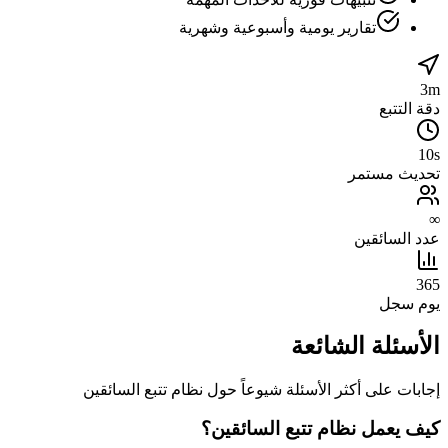
تقارير يومية وأسبوعية وشهرية
3m
دقة التتبع
10s
تحديث مستمر
∞
عدد السائقين
365
يوم سجل
الأسئلة الشائعة
إجابات على أكثر الأسئلة شيوعاً حول نظام تتبع السائقين
كيف يعمل نظام تتبع السائقين؟