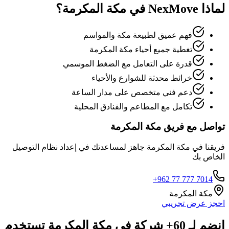
لماذا NexMove في مكة المكرمة؟
فهم عميق لطبيعة مكة والمواسم
تغطية جميع أحياء مكة المكرمة
قدرة على التعامل مع الضغط الموسمي
خرائط محدثة للشوارع والأحياء
دعم فني متخصص على مدار الساعة
تكامل مع المطاعم والفنادق المحلية
تواصل مع فريق مكة المكرمة
فريقنا في مكة المكرمة جاهز لمساعدتك في إعداد نظام التوصيل
الخاص بك
+962 77 777 7014
مكة المكرمة
احجز عرض تجريبي
انضم لـ 60+ شركة في مكة المكرمة تستخدم