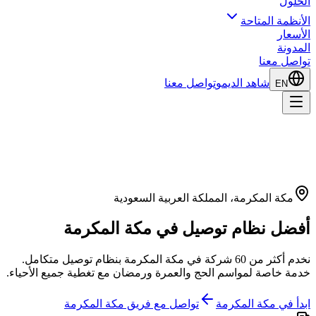
الحلول
الأنظمة المتاحة
الأسعار
المدونة
تواصل معنا
شاهد الديمو
تواصل معنا
EN
مكة المكرمة، المملكة العربية السعودية
أفضل
نظام توصيل في
مكة المكرمة
نخدم أكثر من 60 شركة في مكة المكرمة بنظام توصيل متكامل.
خدمة خاصة لمواسم الحج والعمرة ورمضان مع تغطية جميع الأحياء.
ابدأ في مكة المكرمة
تواصل مع فريق مكة المكرمة