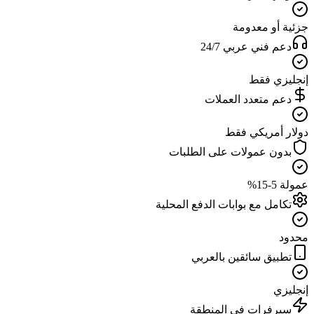
جزئية أو معدومة
دعم فني عربي 24/7
إنجليزي فقط
دعم متعدد العملات
دولار أمريكي فقط
بدون عمولات على الطلبات
عمولة 5-15%
تكامل مع بوابات الدفع المحلية
محدود
تطبيق سائقين بالعربي
إنجليزي
سيرفرات في المنطقة