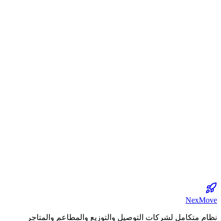
NexMov
ظام متكامل لشركات التوصيل والتوزيع والمطاعم والمتاجر