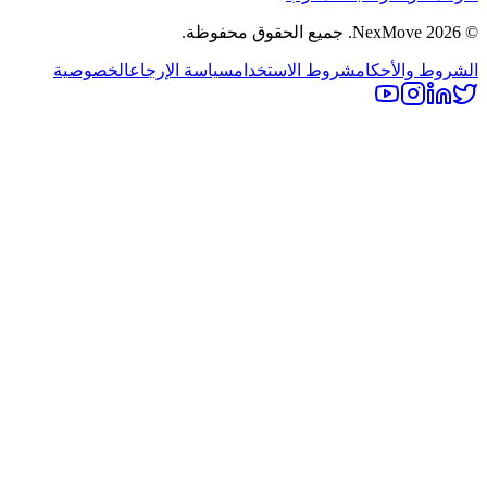
©
2026
NexMove.
جميع الحقوق محفوظة.
الشروط والأحكام
شروط الاستخدام
سياسة الإرجاع
الخصوصية